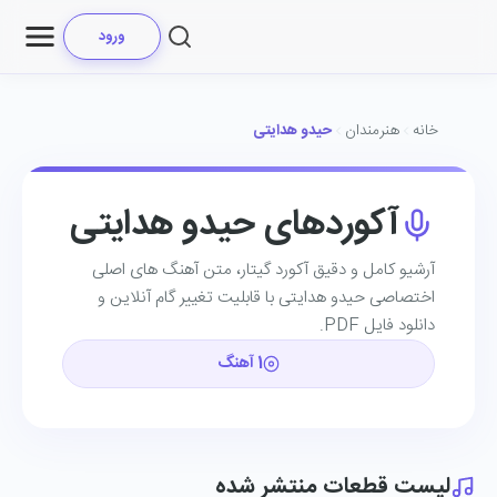
ورود
خانه
هنرمندان
حیدو هدایتی
آکوردهای حیدو هدایتی
آرشیو کامل و دقیق آکورد گیتار، متن آهنگ ‌های اصلی
اختصاصی حیدو هدایتی با قابلیت تغییر گام آنلاین و
دانلود فایل PDF.
1 آهنگ
لیست قطعات منتشر شده