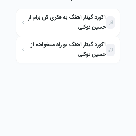
آکورد گیتار آهنگ یه فکری کن برام از
حسین توکلی
آکورد گیتار آهنگ تو راه میخواهم از
حسین توکلی