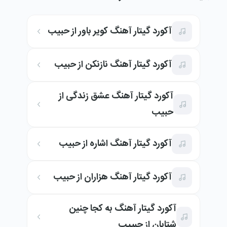
آکورد گیتار آهنگ کویر باور از حبیب
آکورد گیتار آهنگ نازنکن از حبیب
آکورد گیتار آهنگ عشق زندگی از
حبیب
آکورد گیتار آهنگ اشاره از حبیب
آکورد گیتار آهنگ هزاران از حبیب
آکورد گیتار آهنگ به کجا چنین
شتابان از حبییب