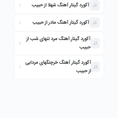
آکورد گیتار آهنگ شهلا از حبیب
آکورد گیتار آهنگ مادر از حبیب
آکورد گیتار آهنگ مرد تنهای شب از
حبیب
آکورد گیتار آهنگ خرچنگهای مردابی
از حبیب