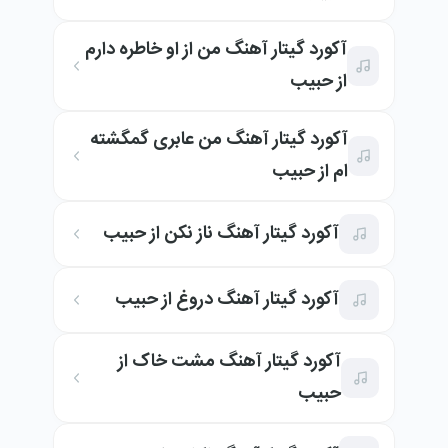
آکورد گیتار آهنگ من از او خاطره دارم
از حبیب
آکورد گیتار آهنگ من عابری گمگشته
ام از حبیب
آکورد گیتار آهنگ ناز نکن از حبیب
آکورد گیتار آهنگ دروغ از حبیب
آکورد گیتار آهنگ مشت خاک از
حبیب