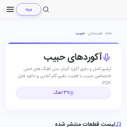
ورود
خانه
هنرمندان
حبیب
آکوردهای حبیب
آرشیو کامل و دقیق آکورد گیتار، متن آهنگ ‌های اصلی
اختصاصی حبیب با قابلیت تغییر گام آنلاین و دانلود فایل
PDF.
39 آهنگ
لیست قطعات منتشر شده