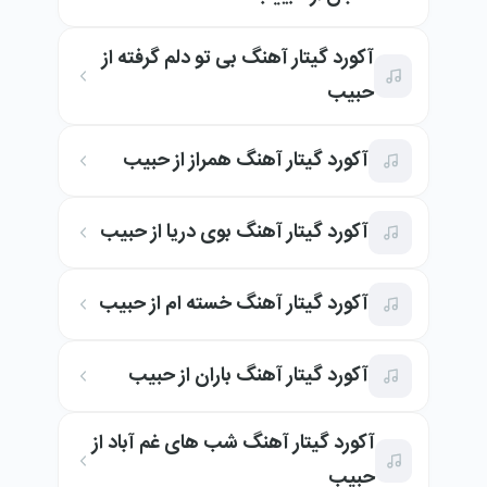
آکورد گیتار آهنگ بی تو دلم گرفته از
حبیب
آکورد گیتار آهنگ همراز از حبیب
آکورد گیتار آهنگ بوی دریا از حبیب
آکورد گیتار آهنگ خسته ام از حبیب
آکورد گیتار آهنگ باران از حبیب
آکورد گیتار آهنگ شب های غم آباد از
حبیب