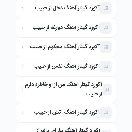
آکورد گیتار آهنگ دهل از حبیب
آکورد گیتار آهنگ دورغه از حبیب
آکورد گیتار آهنگ محکوم از حبیب
آکورد گیتار آهنگ نفس از حبیب
آکورد گیتار آهنگ من از او خاطره دارم
از حبیب
آکورد گیتار آهنگ آتش از حبیب
آکورد گیتار آهنگ ببار ای برف از