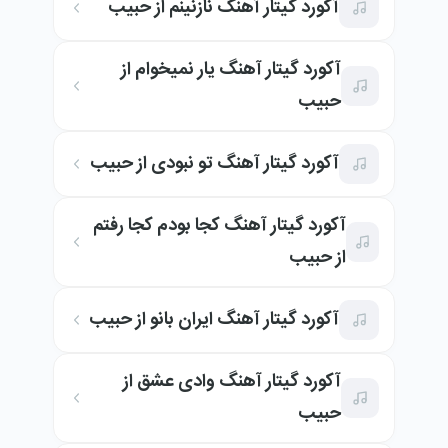
آکورد گیتار آهنگ نازنینم از حبیب
آکورد گیتار آهنگ یار نمیخوام از
حبیب
آکورد گیتار آهنگ تو نبودی از حبیب
آکورد گیتار آهنگ کجا بودم کجا رفتم
از حبیب
آکورد گیتار آهنگ ایران بانو از حبیب
آکورد گیتار آهنگ وادی عشق از
حبیب