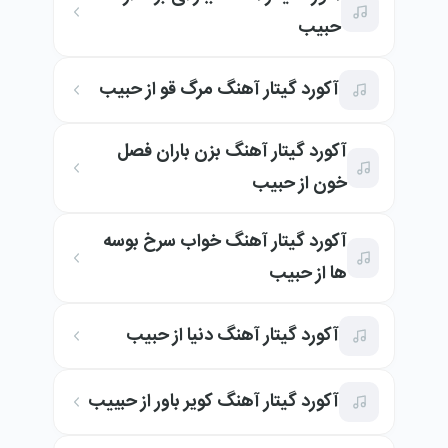
حبیب
آکورد گیتار آهنگ مرگ قو از حبیب
آکورد گیتار آهنگ بزن باران فصل
خون از حبیب
آکورد گیتار آهنگ خواب سرخ بوسه
ها از حبیب
آکورد گیتار آهنگ دنیا از حبیب
آکورد گیتار آهنگ کویر باور از حبییب