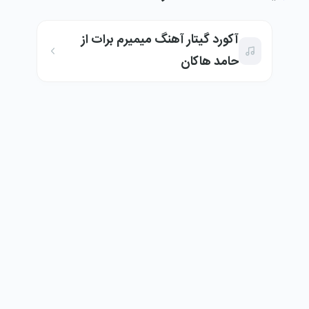
آکورد گیتار آهنگ میمیرم برات از
حامد هاکان