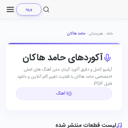
ورود
خانه
هنرمندان
حامد هاکان
آکوردهای حامد هاکان
آرشیو کامل و دقیق آکورد گیتار، متن آهنگ ‌های اصلی
اختصاصی حامد هاکان با قابلیت تغییر گام آنلاین و دانلود
فایل PDF.
1 آهنگ
لیست قطعات منتشر شده