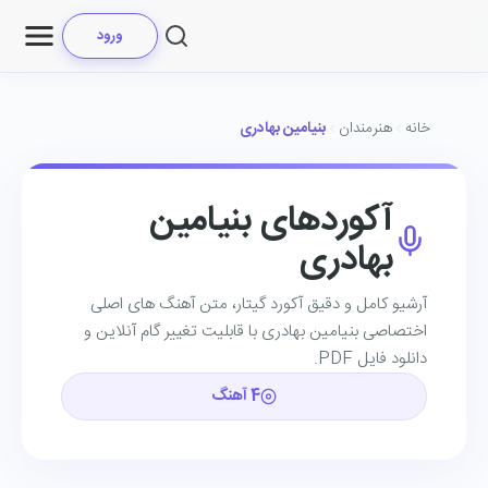
ورود
خانه
هنرمندان
بنیامین بهادری
آکوردهای بنیامین
بهادری
آرشیو کامل و دقیق آکورد گیتار، متن آهنگ ‌های اصلی
اختصاصی بنیامین بهادری با قابلیت تغییر گام آنلاین و
دانلود فایل PDF.
4 آهنگ