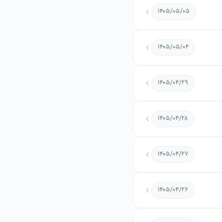
۱۴۰۵/۰۵/۰۵
۱۴۰۵/۰۵/۰۴
۱۴۰۵/۰۴/۲۹
۱۴۰۵/۰۴/۲۸
۱۴۰۵/۰۴/۲۷
۱۴۰۵/۰۴/۲۶