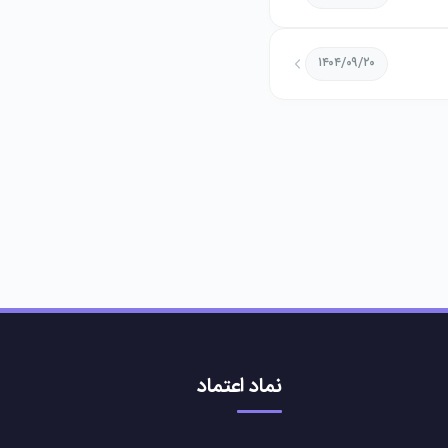
۱۴۰۴/۰۹/۲۰
نماد اعتماد