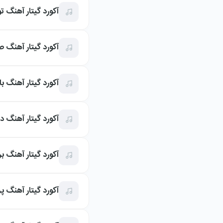
آکورد گیتار آهنگ 
آکورد گیتار آهنگ
آکورد گیتار آهنگ ب
آکورد گیتار آهنگ د
آکورد گیتار آهنگ 
آکورد گیتار آهنگ پ