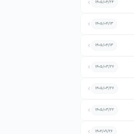
۱۴۰۵/۰۴/۲۴
۱۴۰۵/۰۴/۱۳
۱۴۰۵/۰۴/۱۳
۱۴۰۵/۰۳/۲۷
۱۴۰۵/۰۳/۲۷
۱۴۰۵/۰۳/۲۲
۱۴۰۴/۰۹/۲۶