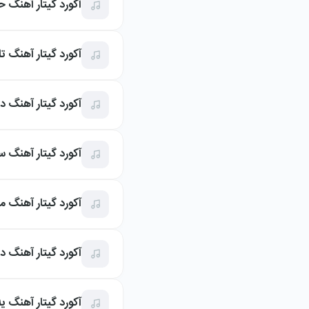
آکورد گیتار آهنگ 
آکورد گیتار آهنگ ت
آکورد گیتار آهنگ 
آکورد گیتار آهنگ 
آکورد گیتار آهنگ م
آکورد گیتار آهنگ 
آکورد گیتار آهنگ 