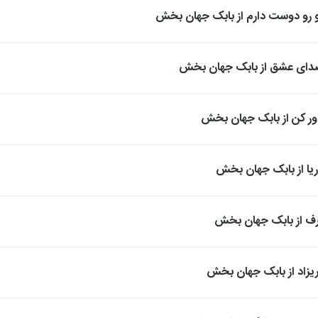
تو رو دوست دارم از بابک جهان بخش
 صدای عشق از بابک جهان بخش
اور کن از بابک جهان بخش
ریا از بابک جهان بخش
برف از بابک جهان بخش
ریزاد از بابک جهان بخش