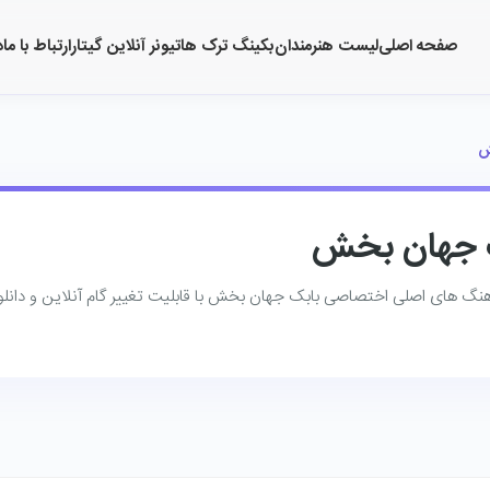
صفحه اصلی
لیست هنرمندان
بکینگ ترک ها
تیونر آنلاین گیتار
ارتباط با ما
د
ش
ک جهان بخش
آهنگ ‌های اصلی اختصاصی بابک جهان بخش با قابلیت تغییر گام آنلاین و دانلو