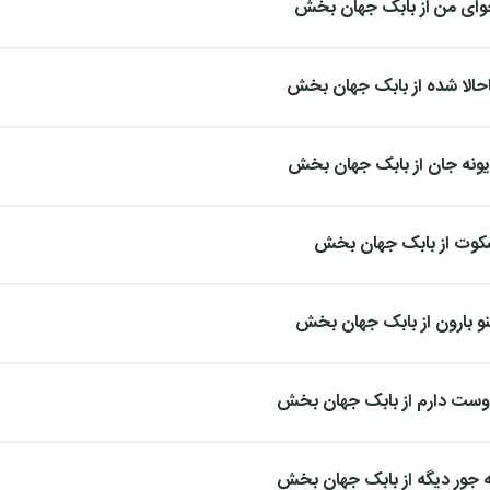
حوای من از بابک جهان بخش
احالا شده از بابک جهان بخش
دیونه جان از بابک جهان بخش
سکوت از بابک جهان بخش
نو بارون از بابک جهان بخش
دوست دارم از بابک جهان بخش
یه جور دیگه از بابک جهان بخش