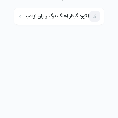
آکورد گیتار آهنگ برگ ریزان از امید