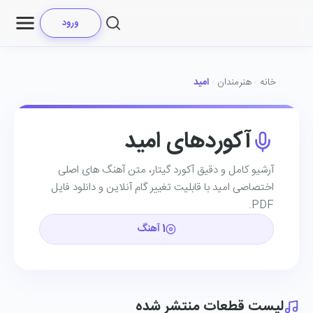
ورود
خانه
هنرمندان
امید
آکوردهای امید
آرشیو کامل و دقیق آکورد گیتار، متن آهنگ ‌های اصلی
اختصاصی امید با قابلیت تغییر گام آنلاین و دانلود فایل
PDF.
1 آهنگ
لیست قطعات منتشر شده