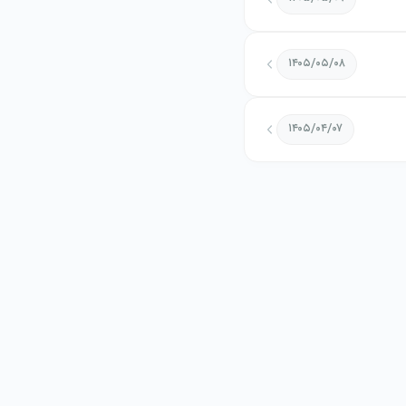
۱۴۰۵/۰۵/۰۸
۱۴۰۵/۰۴/۰۷