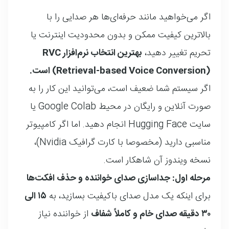
اگر می‌خواهید مانند حرفه‌ای‌ها هر صدایی را با
بالاترین کیفیت ممکن و بدون محدودیت اینترنت یا
تحریم تغییر دهید،
بهترین انتخاب نرم‌افزار RVC
(Retrieval-based Voice Conversion) است.
اگر سیستم شما ضعیف است، می‌توانید این کار را به
صورت آنلاین و رایگان در محیط Google Colab یا
سایت Hugging Face انجام دهید
. اما اگر کامپیوتر
مناسبی دارید (مخصوصا با کارت گرافیک Nvidia)،
نسخه ویندوز آن شاهکار است
.
مرحله اول: جداسازی صدای خواننده و حذف افکت‌ها
برای اینکه یک مدل صدای باکیفیت بسازید، به
۱۵ الی
۳۰ دقیقه صدای خام و کاملاً شفاف
از خواننده نیاز