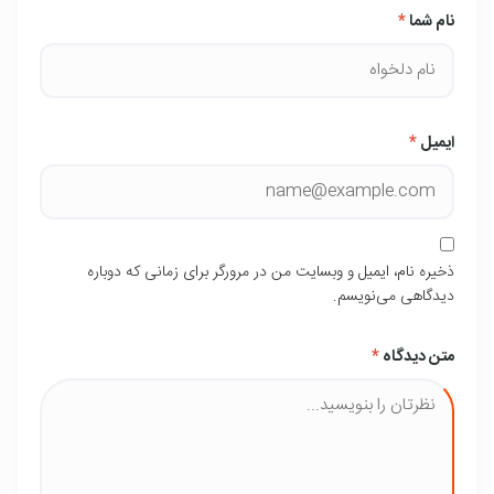
نام شما
*
ایمیل
*
ذخیره نام، ایمیل و وبسایت من در مرورگر برای زمانی که دوباره
دیدگاهی می‌نویسم.
متن دیدگاه
*