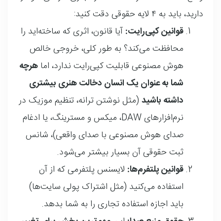
دارید، باید به ۴ لایه حقوقی دقت کنید
:
قوانین کپی‌رایت:
آیا قانون، اثری که ساخته‌اید را
محافظت می‌کند؟ به طور کلی، خروجی خالص
هوش مصنوعی قابلیت کپی‌رایت ندارد، اما
هرچه
شما به عنوان یک انسان دخالت هنری بیشتری
داشته باشید
(مثل نوشتن ترانه، تنظیم موزیک در
نرم‌افزارهای DAW، میکس و مسترینگ، یا ادغام
صدای هوش مصنوعی با صدای واقعی)، شانس
ثبت حقوقی آن بسیار بیشتر می‌شود
.
قوانین پلتفرم‌ها:
لایسنس پلتفرمی که از آن
استفاده می‌کنید (مثل اشتراک پولی سایت‌ها)
باید اجازه استفاده تجاری را به شما بدهد
.