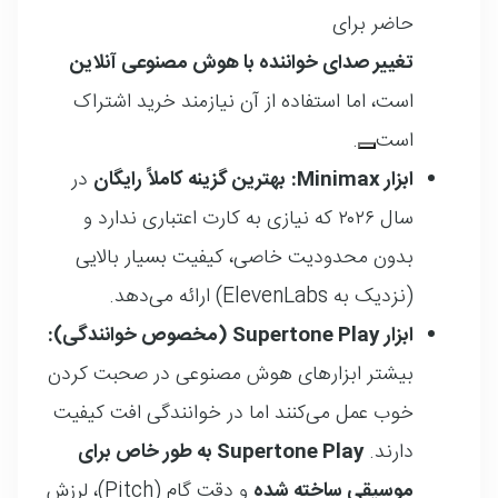
حاضر برای
تغییر صدای خواننده با هوش مصنوعی آنلاین
است
، اما استفاده از آن نیازمند خرید اشتراک
است
.
ابزار Minimax:
بهترین گزینه کاملاً رایگان
در
سال ۲۰۲۶ که نیازی به کارت اعتباری ندارد و
بدون محدودیت خاصی، کیفیت بسیار بالایی
(نزدیک به ElevenLabs) ارائه می‌دهد.
ابزار Supertone Play (مخصوص خوانندگی):
بیشتر ابزارهای هوش مصنوعی در صحبت کردن
خوب عمل می‌کنند اما در خوانندگی افت کیفیت
دارند.
Supertone Play به طور خاص برای
موسیقی ساخته شده
و دقت گام (Pitch)، لرزش