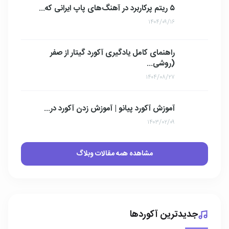
۵ ریتم پرکاربرد در آهنگ‌های پاپ ایرانی که...
۱۴۰۴/۰۹/۱۶
راهنمای کامل یادگیری آکورد گیتار از صفر
(روشی...
۱۴۰۴/۰۸/۲۷
آموزش آکورد پیانو | آموزش زدن آکورد در...
۱۴۰۳/۰۲/۰۹
مشاهده همه مقالات وبلاگ
جدیدترین آکوردها