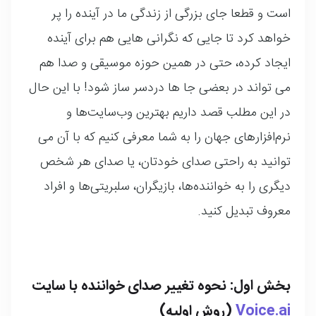
است و قطعا جای بزرگی از زندگی ما در آینده را پر
خواهد کرد تا جایی که نگرانی هایی هم برای آینده
ایجاد کرده، حتی در همین حوزه موسیقی و صدا هم
می تواند در بعضی جا ها دردسر ساز شود! با این حال
در این مطلب قصد داریم بهترین وب‌سایت‌ها و
نرم‌افزارهای جهان را به شما معرفی کنیم که با آن می
توانید به راحتی صدای خودتان، یا صدای هر شخص
دیگری را به خواننده‌ها، بازیگران، سلبریتی‌ها و افراد
معروف تبدیل کنید.
بخش اول: نحوه تغییر صدای خواننده با سایت
Voice.ai
(روش اولیه)