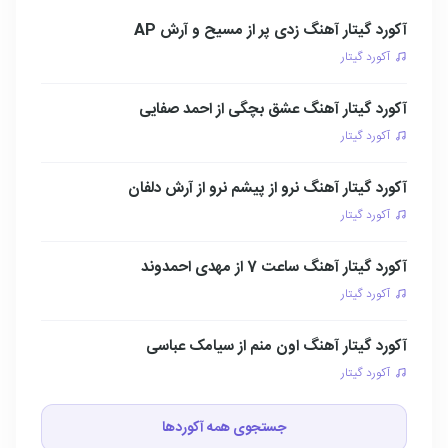
آکورد گیتار آهنگ زدی پر از مسیح و آرش AP
آکورد گیتار
آکورد گیتار آهنگ عشق بچگی از احمد صفایی
آکورد گیتار
آکورد گیتار آهنگ نرو از پیشم نرو از آرش دلفان
آکورد گیتار
آکورد گیتار آهنگ ساعت 7 از مهدی احمدوند
آکورد گیتار
آکورد گیتار آهنگ اون منم از سیامک عباسی
آکورد گیتار
جستجوی همه آکوردها