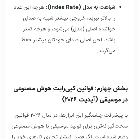
شباهت به مدل (Index Rate):
هرچه این عدد
را بالاتر ببرید، خروجی بیشتر شبیه به صدای
خواننده اصلی (مدل) می‌شود، و هرچه کمتر
باشد، لحن اصلی صدای خودتان بیشتر حفظ
می‌گردد
.
بخش چهارم: قوانین کپی‌رایت هوش مصنوعی
در موسیقی (آپدیت ۲۰۲۶)
با پیشرفت چشمگیر این ابزارها، در سال ۲۰۲۶ قوانین
سخت‌گیرانه‌تری برای تولید موسیقی با هوش مصنوعی
وضع شده است. اگر قصد انتشار تجاری کارهای خود را