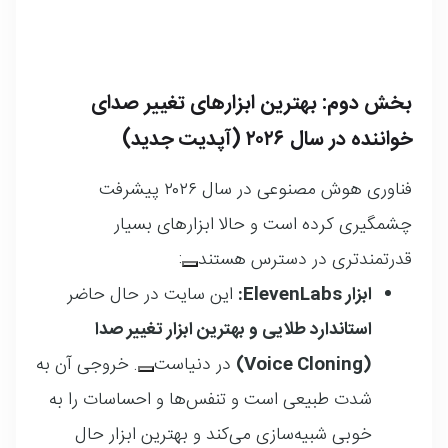
بخش دوم: بهترین ابزارهای تغییر صدای
خواننده در سال ۲۰۲۶ (آپدیت جدید)
فناوری هوش مصنوعی در سال ۲۰۲۶ پیشرفت
چشمگیری کرده است و حالا ابزارهای بسیار
قدرتمندتری در دسترس هستند
:
ابزار ElevenLabs:
این سایت در حال حاضر
استاندارد طلایی و بهترین ابزار تغییر صدا
(Voice Cloning)
در دنیاست
. خروجی آن به
شدت طبیعی است و تنفس‌ها و احساسات را به
خوبی شبیه‌سازی می‌کند و بهترین ابزار حال