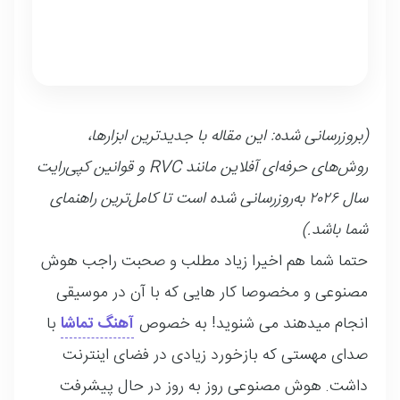
(بروزرسانی شده: این مقاله با جدیدترین ابزارها،
روش‌های حرفه‌ای آفلاین مانند RVC و قوانین کپی‌رایت
سال ۲۰۲۶ به‌روزرسانی شده است تا کامل‌ترین راهنمای
شما باشد.)
حتما شما هم اخیرا زیاد مطلب و صحبت راجب هوش
مصنوعی و مخصوصا کار هایی که با آن در موسیقی
انجام میدهند می شنوید! به خصوص
آهنگ تماشا
با
صدای مهستی که بازخورد زیادی در فضای اینترنت
داشت. هوش مصنوعی روز به روز در حال پیشرفت