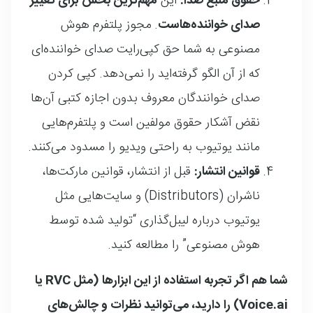
حقوق منبع صدا:
این
مهم‌ترین بخش برای تغییر
صدای خواننده‌هاست
. مجوز پلتفرم هوش
مصنوعی به شما حق کپی‌رایت صدای خواننده‌ای
که از آن الگو گرفته‌اید را نمی‌دهد
. کپی کردن
صدای خوانندگان معروف بدون اجازه کتبی آن‌ها
نقض آشکار حقوق مولفین است و پلتفرم‌هایی
مانند یوتیوب به راحتی ویدیو را مسدود می‌کنند
.
قوانین انتشار:
قبل از انتشار، قوانین مارکت‌ها،
ناشران (Distributors) و سایت‌هایی مثل
یوتیوب درباره لیبل‌گذاری “تولید شده توسط
هوش مصنوعی” را مطالعه کنید
.
شما هم اگر تجربه استفاده از این ابزارها (مثل RVC یا
Voice.ai) را دارید، می‌توانید نظرات و چالش‌های