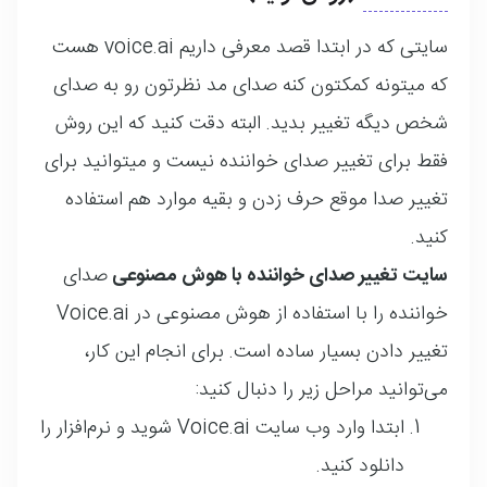
سایتی که در ابتدا قصد معرفی داریم voice.ai هست
که میتونه کمکتون کنه صدای مد نظرتون رو به صدای
شخص دیگه تغییر بدید. البته دقت کنید که این روش
فقط برای تغییر صدای خواننده نیست و میتوانید برای
تغییر صدا موقع حرف زدن و بقیه موارد هم استفاده
کنید.
سایت تغییر صدای خواننده با هوش مصنوعی
صدای
خواننده را با استفاده از هوش مصنوعی در Voice.ai
تغییر دادن بسیار ساده است. برای انجام این کار،
می‌توانید مراحل زیر را دنبال کنید:
ابتدا وارد وب سایت Voice.ai شوید و نرم‌افزار را
دانلود کنید.