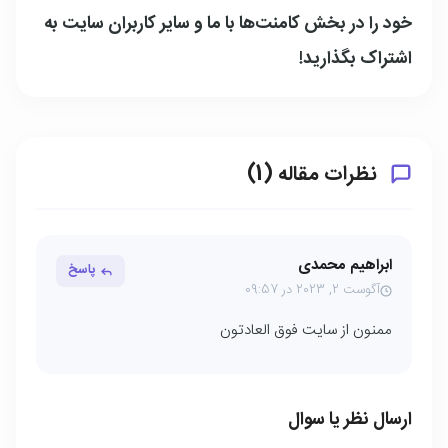
خود را در بخش کامنت‌ها با ما و سایر کاربران سایت به
اشتراک بگذارید!
نظرات مقاله (1)
ابراهیم محمدی
پاسخ
آگوست 2, 2023 در 09:57
ممنون از سایت فوق العادتون
ارسال نظر یا سوال