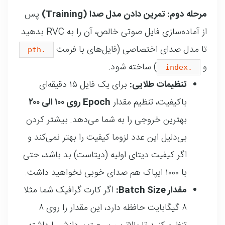
مرحله دوم: تمرین دادن مدل صدا (Training)
پس
از آماده‌سازی فایل صوتی خالص، آن را به RVC بدهید
تا مدل صدای اختصاصی (فایل‌های با فرمت
.pth
و
) ساخته شود
.
.index
تنظیمات طلایی:
برای یک فایل ۱۵ دقیقه‌ای
باکیفیت، تنظیم مقدار
Epoch روی ۱۰۰ الی ۲۰۰
بهترین خروجی را به شما می‌دهد
. بیشتر کردن
بی‌دلیل این عدد لزوما کیفیت را بهتر نمی‌کند و
اگر کیفیت دیتای اولیه (دیتاست) بد باشد، حتی
با ۱۰۰۰ ایپاک هم صدای خوبی نخواهید داشت
.
مقدار Batch Size:
اگر کارت گرافیک شما مثلا
۸ گیگابایت حافظه دارد، این مقدار را روی ۸