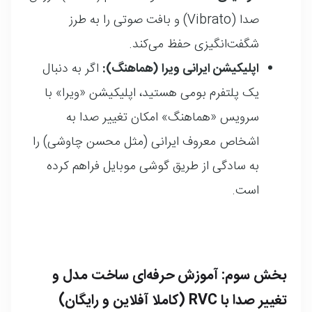
صدا (Vibrato) و بافت صوتی را به طرز
شگفت‌انگیزی حفظ می‌کند.
اپلیکیشن ایرانی ویرا (هماهنگ):
اگر به دنبال
یک پلتفرم بومی هستید، اپلیکیشن «ویرا» با
سرویس «هماهنگ» امکان تغییر صدا به
اشخاص معروف ایرانی (مثل محسن چاوشی) را
به سادگی از طریق گوشی موبایل فراهم کرده
است.
بخش سوم: آموزش حرفه‌ای ساخت مدل و
تغییر صدا با RVC (کاملا آفلاین و رایگان)