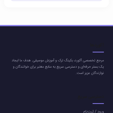
آکوردها
مرجع تخصصی آکورد، بکینگ ترک و آموزش موسیقی. هدف ما ایجاد
یک بستر حرفه‌ای و دسترسی سریع به منابع معتبر برای خوانندگان و
نوازندگان عزیز است.
دسترسی سریع
ورود / ثبت‌نام