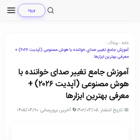
ورود
خانه
وبلاگ
آموزش جامع تغییر صدای خواننده با هوش مصنوعی (آپدیت ۲۰۲۶) +
معرفی بهترین ابزارها
آموزش جامع تغییر صدای خواننده با
هوش مصنوعی (آپدیت ۲۰۲۶) +
معرفی بهترین ابزارها
📅 تاریخ انتشار: ۱۴۰۲/۰۳/۰۵
🔄 آخرین بروزرسانی: ۱۴۰۵/۰۴/۲۰