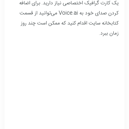
یک کارت گرافیک اختصاصی نیاز دارید. برای اضافه
کردن صدای خود به Voice.ai می‌توانید از قسمت
کتابخانه سایت اقدام کنید که ممکن است چند روز
زمان ببرد.