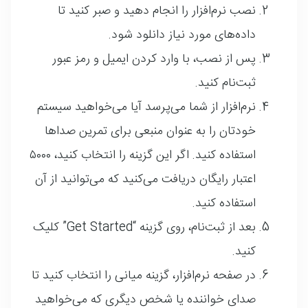
نصب نرم‌افزار را انجام دهید و صبر کنید تا
داده‌های مورد نیاز دانلود شود.
پس از نصب، با وارد کردن ایمیل و رمز عبور
ثبت‌نام کنید.
نرم‌افزار از شما می‌پرسد آیا می‌خواهید سیستم
خودتان را به عنوان منبعی برای تمرین صداها
استفاده کنید. اگر این گزینه را انتخاب کنید، ۵۰۰۰
اعتبار رایگان دریافت می‌کنید که می‌توانید از آن
استفاده کنید.
بعد از ثبت‌نام، روی گزینه “Get Started” کلیک
کنید.
در صفحه نرم‌افزار، گزینه میانی را انتخاب کنید تا
صدای خواننده یا شخص دیگری که می‌خواهید