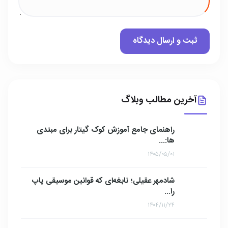
آخرین مطالب وبلاگ
راهنمای جامع آموزش کوک گیتار برای مبتدی
ها:...
۱۴۰۵/۰۵/۰۱
شادمهر عقیلی؛ نابغه‌ای که قوانین موسیقی پاپ
را...
۱۴۰۴/۱۱/۲۴