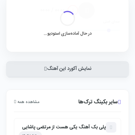
00:00 / 00:00
صدای اصلی
در حال آماده‌سازی استودیو...
نمایش آکورد این آهنگ
سایر بکینگ ترک‌ها
مشاهده همه
پلی بک آهنگ یکی هست از مرتضی پاشایی