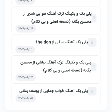
۱۴۰۴/۰۹/۱۰
پلی بک و بکینگ ترک آهنگ هوایی شدی از
محسن یگانه (نسخه اصلی و بی کلام)
۱۴۰۴/۰۹/۲۴
پلی بک آهنگ ساقی از the don
۱۴۰۴/۰۹/۱۲
پلی بک و بکینگ ترک آهنگ نباشی از محسن
یگانه (نسخه اصلی و بی کلام)
۱۴۰۴/۰۹/۲۴
پلی بک آهنگ خواب جدایی از یوسف زمانی
۱۴۰۴/۰۹/۰۵