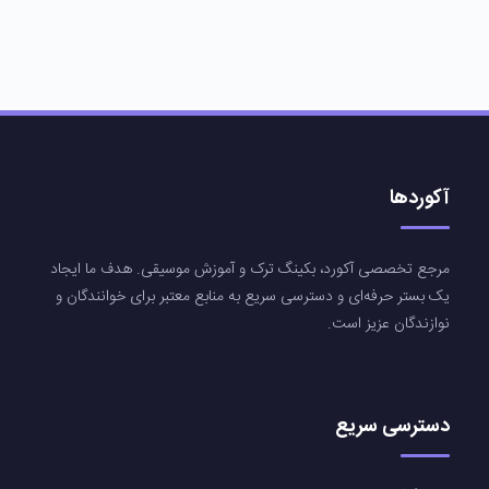
آکوردها
مرجع تخصصی آکورد، بکینگ ترک و آموزش موسیقی. هدف ما ایجاد
یک بستر حرفه‌ای و دسترسی سریع به منابع معتبر برای خوانندگان و
نوازندگان عزیز است.
دسترسی سریع