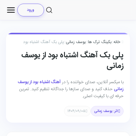
ورود
خانه
بکینگ ترک ها
یوسف زمانی
پلی بک آهنگ اشتباه بود
پلی بک آهنگ اشتباه بود از یوسف
زمانی
با میکسر آنلاین، صدای خواننده را در
آهنگ اشتباه بود از یوسف
زمانی
حذف کنید و صدای سازها را جداگانه تنظیم کنید. تمرین
حرفه ای با کیفیت اصلی.
اثر: یوسف زمانی
۱۴۰۴/۰۹/۰۵