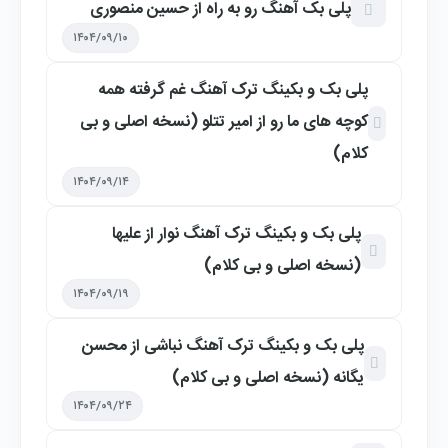
پلی بک آهنگ رو به راه از حسین منصوری
۱۴۰۴/۰۹/۱۰
پلی بک و بکینگ ترک آهنگ غم گرفته همه
کوچه های ما رو از امیر تتلو (نسخه اصلی و بی
کلام)
۱۴۰۴/۰۹/۱۴
پلی بک و بکینگ ترک آهنگ نوار از علیها
(نسخه اصلی و بی کلام)
۱۴۰۴/۰۹/۱۹
پلی بک و بکینگ ترک آهنگ نباشی از محسن
یگانه (نسخه اصلی و بی کلام)
۱۴۰۴/۰۹/۲۴