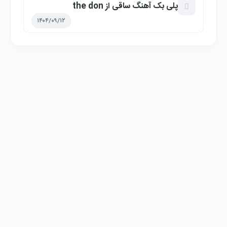
پلی بک آهنگ ساقی از the don
۱۴۰۴/۰۹/۱۲