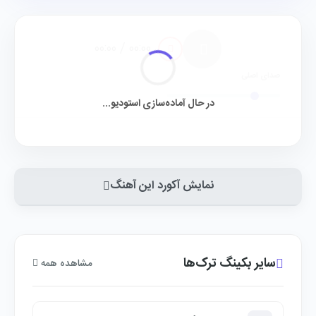
00:00 / 00:00
صدای اصلی
در حال آماده‌سازی استودیو...
نمایش آکورد این آهنگ
سایر بکینگ ترک‌ها
مشاهده همه