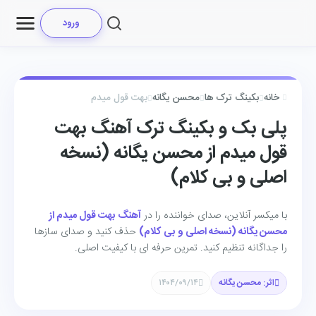
ورود
خانه
بکینگ ترک ها
محسن یگانه
بهت قول میدم
پلی بک و بکینگ ترک آهنگ بهت
قول میدم از محسن یگانه (نسخه
اصلی و بی کلام)
با میکسر آنلاین، صدای خواننده را در
آهنگ بهت قول میدم از
محسن یگانه (نسخه اصلی و بی کلام)
حذف کنید و صدای سازها
را جداگانه تنظیم کنید. تمرین حرفه ای با کیفیت اصلی.
اثر: محسن یگانه
۱۴۰۴/۰۹/۱۴